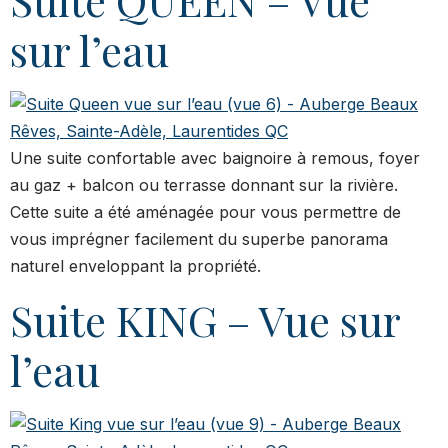
Suite QUEEN – Vue
sur l’eau
Une suite confortable avec baignoire à remous, foyer
au gaz + balcon ou terrasse donnant sur la rivière.
Cette suite a été aménagée pour vous permettre de
vous imprégner facilement du superbe panorama
naturel enveloppant la propriété.
Suite KING – Vue sur
l’eau