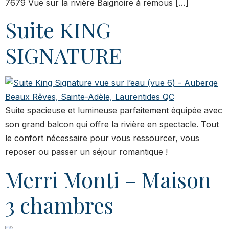
7679 Vue sur la rivière Baignoire à remous […]
Suite KING
SIGNATURE
Suite spacieuse et lumineuse parfaitement équipée avec
son grand balcon qui offre la rivière en spectacle. Tout
le confort nécessaire pour vous ressourcer, vous
reposer ou passer un séjour romantique !
Merri Monti – Maison
3 chambres