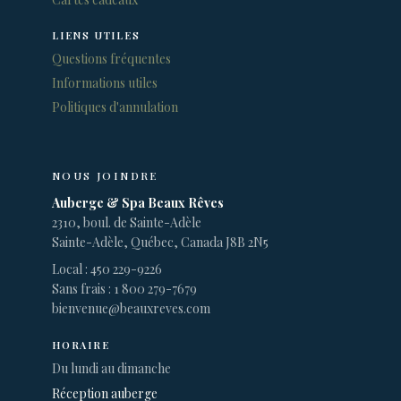
LIENS UTILES
Questions fréquentes
Informations utiles
Politiques d'annulation
NOUS JOINDRE
Auberge & Spa Beaux Rêves
2310, boul. de Sainte-Adèle
Sainte-Adèle, Québec, Canada J8B 2N5
Local : 450 229-9226
Sans frais : 1 800 279-7679
bienvenue@beauxreves.com
HORAIRE
Du lundi au dimanche
Réception auberge