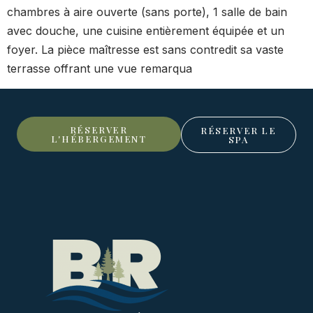
chambres à aire ouverte (sans porte), 1 salle de bain
avec douche, une cuisine entièrement équipée et un
foyer. La pièce maîtresse est sans contredit sa vaste
terrasse offrant une vue remarqua
RÉSERVER
RÉSERVER LE
L'HÉBERGEMENT
SPA