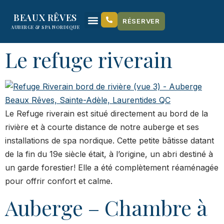
content
BEAUX RÊVES
RÉSERVER
AUBERGE & SPA NORDIQUE
Le refuge riverain
Le Refuge riverain est situé directement au bord de la
rivière et à courte distance de notre auberge et ses
installations de spa nordique. Cette petite bâtisse datant
de la fin du 19e siècle était, à l’origine, un abri destiné à
un garde forestier! Elle a été complètement réaménagée
pour offrir confort et calme.
Auberge – Chambre à