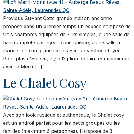
Previous Suivant Cette grande maison ancienne
propose dans un premier temps un espace composé de
trois chambres équipées de 7 lits simples, d’une salle de
bain complète partagée, d’une cuisine, d’une salle à
manger et d’un grand salon avec un véritable foyer.
Pour plus d’espace, il y a l’option de faire communiquer
avec la Merri […]
Le Chalet Cosy
Avec son look rustique et authentique, le Chalet cosy
est un endroit parfait pour les petits groupes ou les
familles (maximum 6 personnes). Il dispose de 3