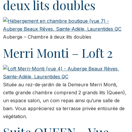
deux lits doubles
Auberge – Chambre à deux lits doubles
Merri Monti – Loft 2
Située au rez-de-jardin de la Demeure Merri Monti,
cette grande chambre comprend 2 grands lits (Queen),
un espace salon, un coin repas ainsi qu’une salle de
bain. Vous apprécierez sa terrasse privée entourée de
végétation.