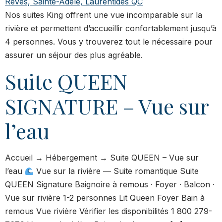
Nos suites King offrent une vue incomparable sur la
rivière et permettent d’accueillir confortablement jusqu’à
4 personnes. Vous y trouverez tout le nécessaire pour
assurer un séjour des plus agréable.
Suite QUEEN
SIGNATURE – Vue sur
l’eau
Accueil → Hébergement → Suite QUEEN – Vue sur
l’eau
Vue sur la rivière — Suite romantique Suite
QUEEN Signature Baignoire à remous · Foyer · Balcon ·
Vue sur rivière 1-2 personnes Lit Queen Foyer Bain à
remous Vue rivière Vérifier les disponibilités 1 800 279-