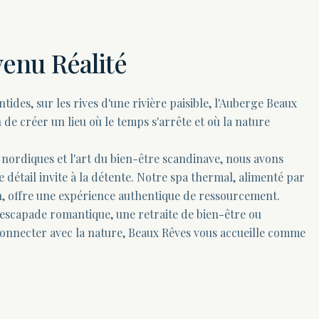
enu Réalité
ides, sur les rives d'une rivière paisible, l'Auberge Beaux
 de créer un lieu où le temps s'arrête et où la nature
s nordiques et l'art du bien-être scandinave, nous avons
détail invite à la détente. Notre spa thermal, alimenté par
on, offre une expérience authentique de ressourcement.
escapade romantique, une retraite de bien-être ou
nnecter avec la nature, Beaux Rêves vous accueille comme