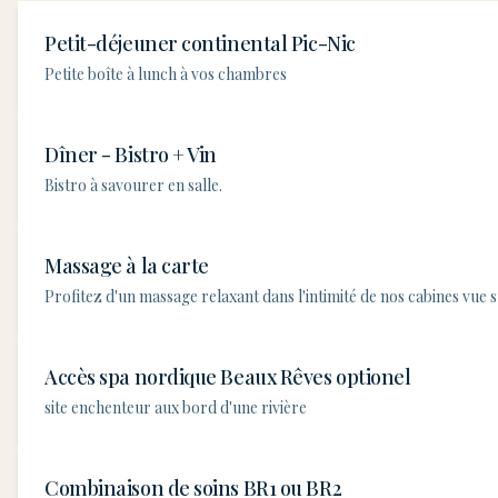
Petit-déjeuner continental Pic-Nic
Petite boîte à lunch à vos chambres
Dîner - Bistro + Vin
Bistro à savourer en salle.
Massage à la carte
Profitez d'un massage relaxant dans l'intimité de nos cabines vue su
Accès spa nordique Beaux Rêves optionel
site enchenteur aux bord d'une rivière
Combinaison de soins BR1 ou BR2