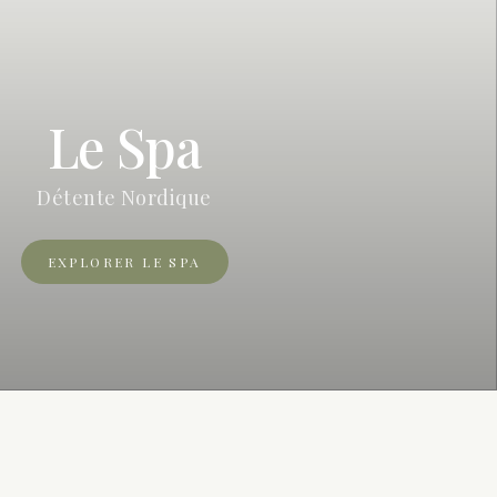
Le Spa
Détente Nordique
EXPLORER LE SPA