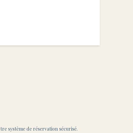
tre système de réservation sécurisé.