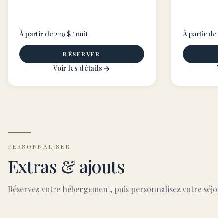
À partir de 229 $ / nuit
À partir de 
RÉSERVER
Voir les détails
PERSONNALISER
Extras & ajouts
Réservez votre hébergement, puis personnalisez votre séjour