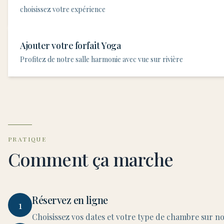
choisissez votre expérience
Ajouter votre forfait Yoga
Profitez de notre salle harmonie avec vue sur rivière
PRATIQUE
Comment ça marche
Réservez en ligne
1
Choisissez vos dates et votre type de chambre sur no