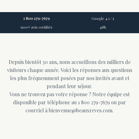
1 800 279-7679
Google 4.1 / 5
1100+ avis certifiés
48h
Depuis bientôt 30 ans, nous accueillons des milliers de
visiteurs chaque année. Voici les réponses aux questions
les plus fréquemment posées par nos invités avant et
pendant leur séjour.
Vous ne trouvez pas votre réponse ? Notre équipe est
disponible par téléphone au 1 800 279-7679 ou par
courriel à bienvenue@beauxreves.com.