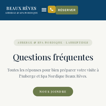
content
BEAUX RÊVES
RÉSERVER
AUBERGE & SPA NORDIQUE
AUBERGE & SPA NORDIQUE · LAURENTIDES
Questions fréquentes
Toutes les réponses pour bien préparer votre visite à
l’Auberge et Spa Nordique Beaux Rêves.
NOUS JOINDRE