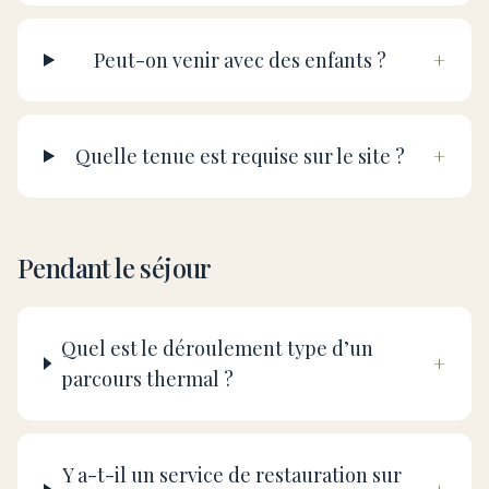
Peut-on venir avec des enfants ?
+
Quelle tenue est requise sur le site ?
+
Pendant le séjour
Quel est le déroulement type d’un
+
parcours thermal ?
Y a-t-il un service de restauration sur