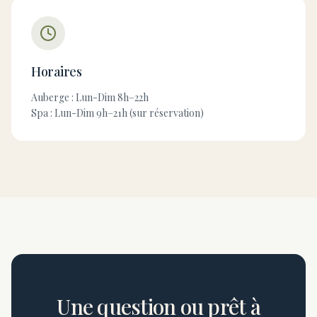
Horaires
Auberge : Lun-Dim 8h–22h
Spa : Lun-Dim 9h–21h (sur réservation)
Une question ou prêt à