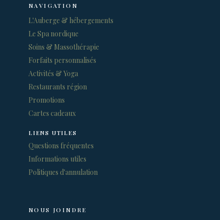
NAVIGATION
L'Auberge & hébergements
Le Spa nordique
Soins & Massothérapie
Forfaits personnalisés
Activités & Yoga
Restaurants région
Promotions
Cartes cadeaux
LIENS UTILES
Questions fréquentes
Informations utiles
Politiques d'annulation
NOUS JOINDRE