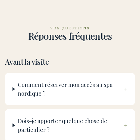
VOS QUESTIONS
Réponses fréquentes
Avant la visite
Comment réserver mon accès au spa
+
nordique ?
Dois-je apporter quelque chose de
+
particulier ?