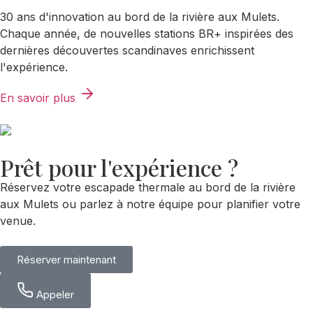
30 ans d'innovation au bord de la rivière aux Mulets.
Chaque année, de nouvelles stations BR+ inspirées des
dernières découvertes scandinaves enrichissent
l'expérience.
En savoir plus
Prêt pour l'expérience ?
Réservez votre escapade thermale au bord de la rivière
aux Mulets ou parlez à notre équipe pour planifier votre
venue.
Réserver maintenant
Appeler