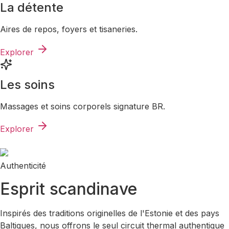
La détente
Aires de repos, foyers et tisaneries.
Explorer
Les soins
Massages et soins corporels signature BR.
Explorer
Authenticité
Esprit scandinave
Inspirés des traditions originelles de l'Estonie et des pays
Baltiques, nous offrons le seul circuit thermal authentique