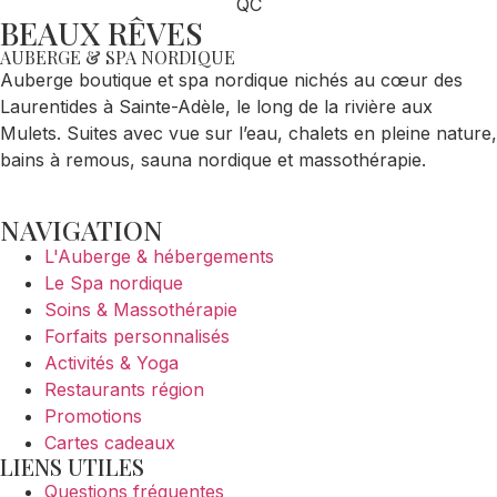
BEAUX RÊVES
AUBERGE & SPA NORDIQUE
Auberge boutique et spa nordique nichés au cœur des
Laurentides à Sainte-Adèle, le long de la rivière aux
Mulets. Suites avec vue sur l’eau, chalets en pleine nature,
bains à remous, sauna nordique et massothérapie.
NAVIGATION
L'Auberge & hébergements
Le Spa nordique
Soins & Massothérapie
Forfaits personnalisés
Activités & Yoga
Restaurants région
Promotions
Cartes cadeaux
LIENS UTILES
Questions fréquentes