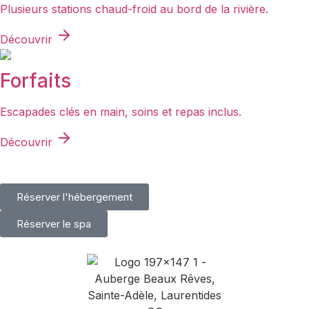
Plusieurs stations chaud-froid au bord de la rivière.
Découvrir
Forfaits
Escapades clés en main, soins et repas inclus.
Découvrir
Réserver l'hébergement
Réserver le spa