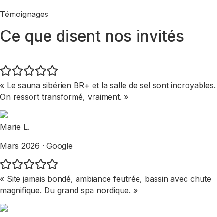
Témoignages
Ce que disent nos invités
« Le sauna sibérien BR+ et la salle de sel sont incroyables.
On ressort transformé, vraiment. »
Marie L.
Mars 2026 · Google
« Site jamais bondé, ambiance feutrée, bassin avec chute
magnifique. Du grand spa nordique. »