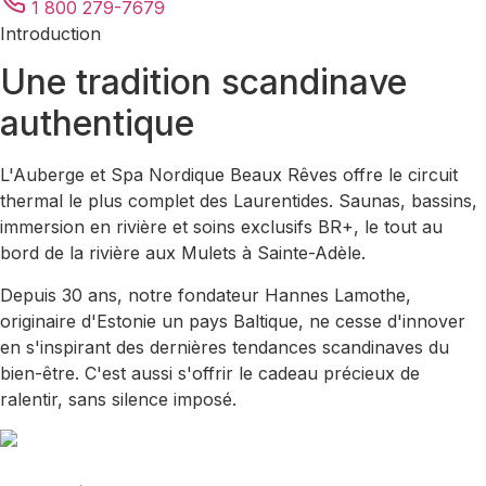
1 800 279-7679
Introduction
Une tradition scandinave
authentique
L'Auberge et Spa Nordique Beaux Rêves offre le circuit
thermal le plus complet des Laurentides. Saunas, bassins,
immersion en rivière et soins exclusifs BR+, le tout au
bord de la rivière aux Mulets à Sainte-Adèle.
Depuis 30 ans, notre fondateur Hannes Lamothe,
originaire d'Estonie un pays Baltique, ne cesse d'innover
en s'inspirant des dernières tendances scandinaves du
bien-être. C'est aussi s'offrir le cadeau précieux de
ralentir, sans silence imposé.