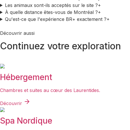
Les animaux sont-ils acceptés sur le site ?
+
À quelle distance êtes-vous de Montréal ?
+
Qu'est-ce que l'expérience BR+ exactement ?
+
Découvrir aussi
Continuez votre exploration
Hébergement
Chambres et suites au cœur des Laurentides.
Découvrir
Spa Nordique