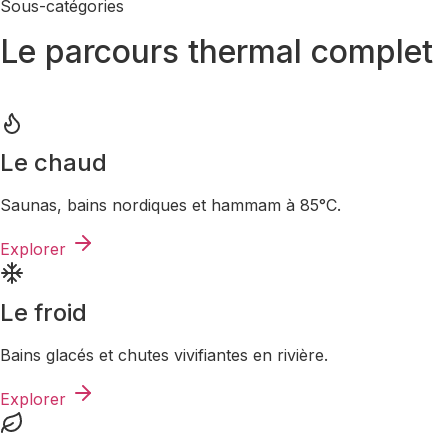
Sous-catégories
Le parcours thermal complet
Le chaud
Saunas, bains nordiques et hammam à 85°C.
Explorer
Le froid
Bains glacés et chutes vivifiantes en rivière.
Explorer