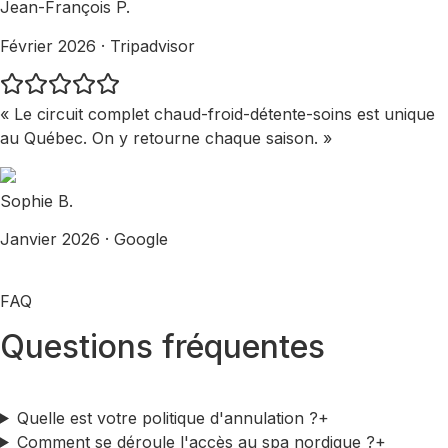
Jean-François P.
Février 2026 · Tripadvisor
« Le circuit complet chaud-froid-détente-soins est unique
au Québec. On y retourne chaque saison. »
Sophie B.
Janvier 2026 · Google
FAQ
Questions fréquentes
Quelle est votre politique d'annulation ?
+
Comment se déroule l'accès au spa nordique ?
+