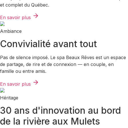
et complet du Québec.
En savoir plus
Ambiance
Convivialité avant tout
Pas de silence imposé. Le spa Beaux Rêves est un espace
de partage, de rire et de connexion — en couple, en
famille ou entre amis.
En savoir plus
Héritage
30 ans d'innovation au bord
de la rivière aux Mulets