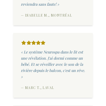
reviendra sans faute! »
— ISABELLE M., MONTRÉAL
« Le système Neurospa dans le lit est
une révélation. J'ai dormi comme un
bébé. Et se réveiller avec le son de la
rivière depuis le balcon, c'est un rêve.
»
— MARC T., LAVAL