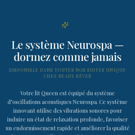
Le système Neurospa —
dormez comme jamais
DISPONIBLE DANS TOUTES NOS SUITES UNIQUE
CHEZ BEAUX RÊVES
Votre lit Queen est équipé du système
d’oscillations acoustiques Neurospa. Ce système
innovant utilise des vibrations sonores pour
induire un état de relaxation profonde, favoriser
un endormissement rapide et améliorer la qualité