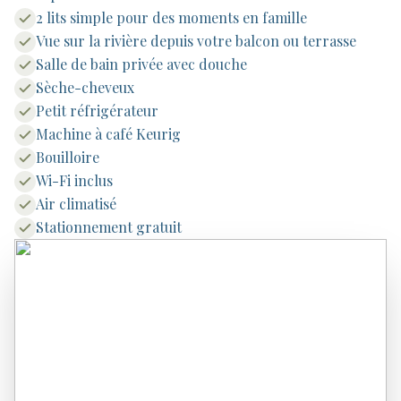
2 lits simple pour des moments en famille
Vue sur la rivière depuis votre balcon ou terrasse
Salle de bain privée avec douche
Sèche-cheveux
Petit réfrigérateur
Machine à café Keurig
Bouilloire
Wi-Fi inclus
Air climatisé
Stationnement gratuit