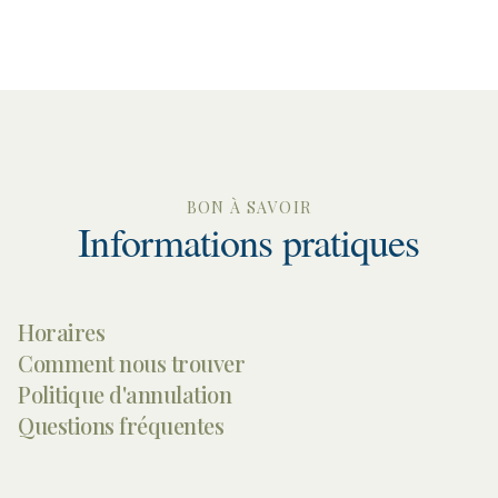
BON À SAVOIR
Informations pratiques
Horaires
Comment nous trouver
Politique d'annulation
Questions fréquentes