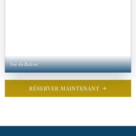
Vue du Balcon
RÉSERVER MAINTENANT