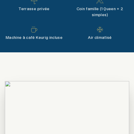
Terrasse privée
Coin famille (1 Queen + 2
simples)
Machine à café Keurig incluse
Air climatisé