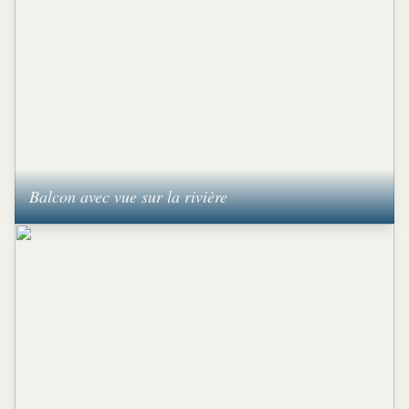
Balcon avec vue sur la rivière