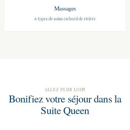
Massages
6 types de soins en bord de rivière
ALLEZ PLUS LOIN
Bonifiez votre séjour dans la
Suite Queen