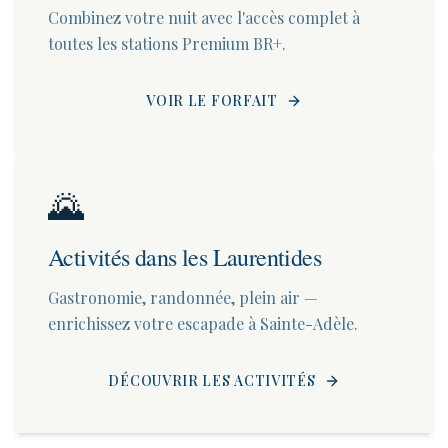
Combinez votre nuit avec l'accès complet à
toutes les stations Premium BR+.
VOIR LE FORFAIT
🌄
Activités dans les Laurentides
Gastronomie, randonnée, plein air —
enrichissez votre escapade à Sainte-Adèle.
DÉCOUVRIR LES ACTIVITÉS