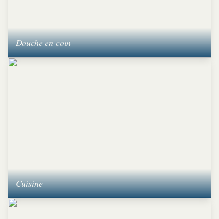
Douche en coin
Cuisine