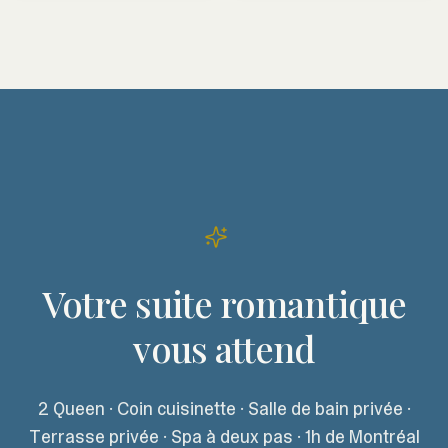
Votre suite romantique
vous attend
2 Queen · Coin cuisinette · Salle de bain privée ·
Terrasse privée · Spa à deux pas · 1h de Montréal