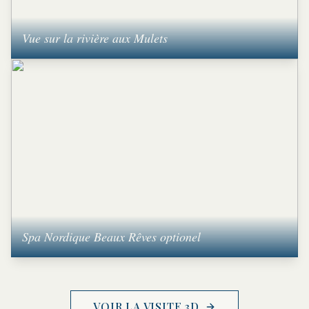
Vue sur la rivière aux Mulets
Spa Nordique Beaux Rêves optionel
VOIR LA VISITE 3D