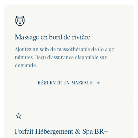
💆
Massage en bord de rivière
Ajoutez un soin de massothérapie de 60 à 90
minutes. Reçu d'assurance disponible sur
demande.
RÉSERVER UN MASSAGE
⭐
Forfait Hébergement & Spa BR+