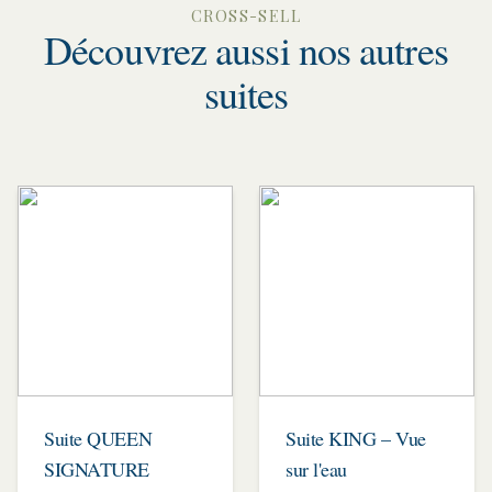
CROSS-SELL
Découvrez aussi nos autres
suites
Suite QUEEN
Suite KING – Vue
SIGNATURE
sur l'eau