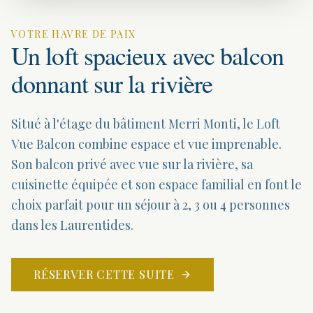
VOTRE HAVRE DE PAIX
Un loft spacieux avec balcon
donnant sur la rivière
Situé à l'étage du bâtiment Merri Monti, le Loft
Vue Balcon combine espace et vue imprenable.
Son balcon privé avec vue sur la rivière, sa
cuisinette équipée et son espace familial en font le
choix parfait pour un séjour à 2, 3 ou 4 personnes
dans les Laurentides.
RÉSERVER CETTE SUITE