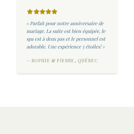
« Parfait pour notre anniversaire de
mariage. La suite est bien équipée, le
spa est à deux pas et le personnel est
adorable. Une expérience 5 étoiles! »
— SOPHIE & PIERRE, QUÉBEC