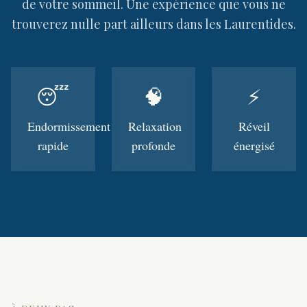
de votre sommeil. Une expérience que vous ne
trouverez nulle part ailleurs dans les Laurentides.
😴
🧠
⚡
Endormissement
Relaxation
Réveil
rapide
profonde
énergisé