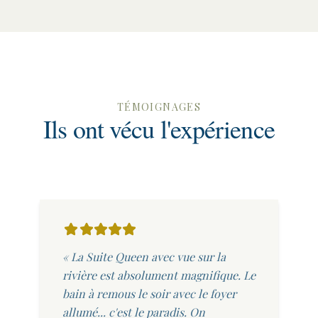
TÉMOIGNAGES
Ils ont vécu l'expérience
« La Suite Queen avec vue sur la
rivière est absolument magnifique. Le
bain à remous le soir avec le foyer
allumé... c'est le paradis. On