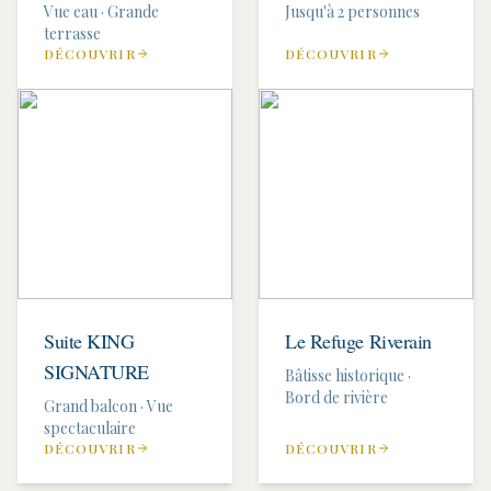
Vue eau · Grande
Jusqu'à 2 personnes
terrasse
DÉCOUVRIR
DÉCOUVRIR
Suite KING
Le Refuge Riverain
SIGNATURE
Bâtisse historique ·
Bord de rivière
Grand balcon · Vue
spectaculaire
DÉCOUVRIR
DÉCOUVRIR