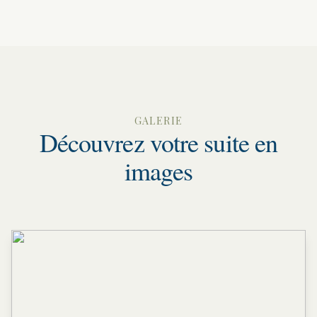
GALERIE
Découvrez votre suite en
images