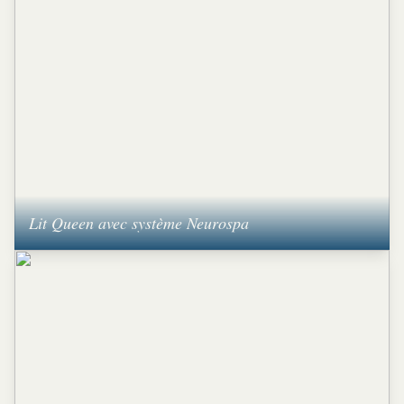
Lit Queen avec système Neurospa