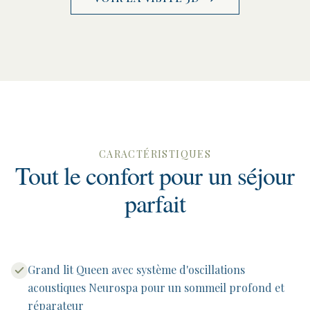
CARACTÉRISTIQUES
Tout le confort pour un séjour
parfait
Grand lit Queen avec système d'oscillations
acoustiques Neurospa pour un sommeil profond et
réparateur