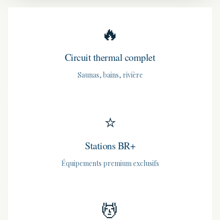
🔥
Circuit thermal complet
Saunas, bains, rivière
⭐
Stations BR+
Équipements premium exclusifs
💆