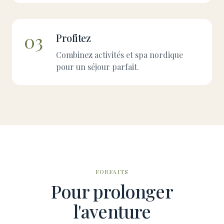
03
Profitez
Combinez activités et spa nordique
pour un séjour parfait.
FORFAITS
Pour prolonger
l'aventure