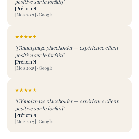
positive sur le forfait]"
[Prénom N.]
[Mois 2025] · Google
★★★★★
"[Témoignage placeholder — expérience client
positive sur le forfait]"
[Prénom N.]
[Mois 2025] · Google
★★★★★
"[Témoignage placeholder — expérience client
positive sur le forfait]"
[Prénom N.]
[Mois 2025] · Google