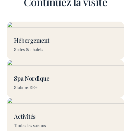
Continuez la visite
Hébergement
Suites & chalets
Spa Nordique
Stations BR+
Activités
Toutes les saisons