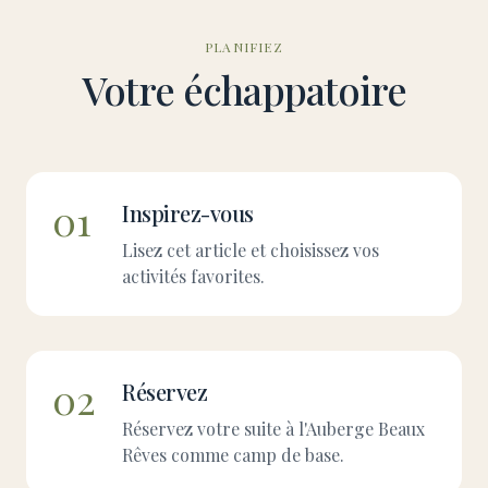
PLANIFIEZ
Votre échappatoire
01
Inspirez-vous
Lisez cet article et choisissez vos
activités favorites.
02
Réservez
Réservez votre suite à l'Auberge Beaux
Rêves comme camp de base.