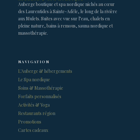
Auberge boutique et spa nordique nichés au cœur
des Laurentides à Sainte-Adèle, le long de la rivière
aux Mulets. Suites avec vue sur l’eau, chalets en
pleine nature, bains à remous, sauna nordique et
massothérapie.
NAVIGATION
L'Auberge & hébergements
Le Spa nordique
Soins & Massothérapie
Forfaits personnalisés
Activités & Yoga
Restaurants région
Promotions
Cartes cadeaux