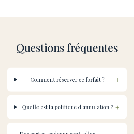
Questions fréquentes
+
Comment réserver ce forfait ?
+
Quelle est la politique d'annulation ?