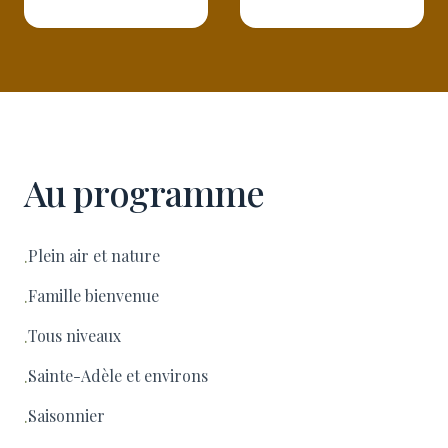
Au programme
Plein air et nature
·
Famille bienvenue
·
Tous niveaux
·
Sainte-Adèle et environs
·
Saisonnier
·