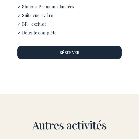
✓ Stations Premium illimitées
✓ Suite vue rivière
✓ BR+ exclusif
✓ Détente complète
RÉSERVER
Autres activités