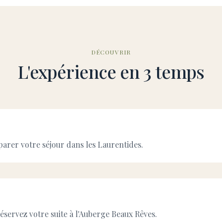
DÉCOUVRIR
L'expérience en 3 temps
parer votre séjour dans les Laurentides.
réservez votre suite à l'Auberge Beaux Rêves.