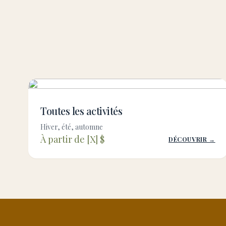
Toutes les activités
Hiver, été, automne
À partir de [X] $
DÉCOUVRIR →