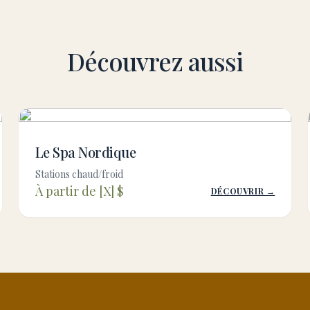
Découvrez aussi
Le Spa Nordique
Stations chaud/froid
À partir de [X] $
DÉCOUVRIR →