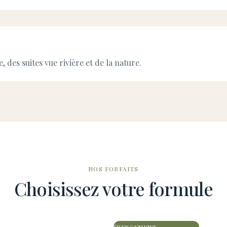
 des suites vue rivière et de la nature.
NOS FORFAITS
Choisissez votre formule