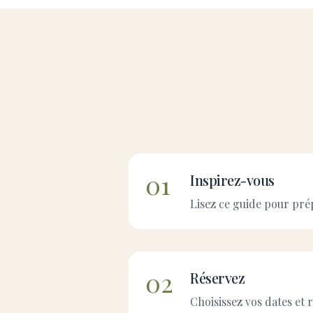
01
Inspirez-vous
Lisez ce guide pour pré
02
Réservez
Choisissez vos dates et 