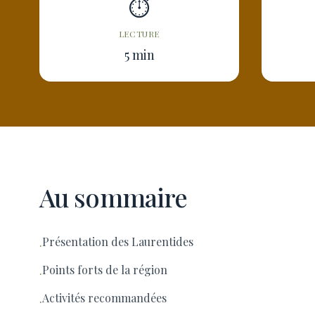
⏱
LECTURE
5 min
Au sommaire
Présentation des Laurentides
·
Points forts de la région
·
Activités recommandées
·