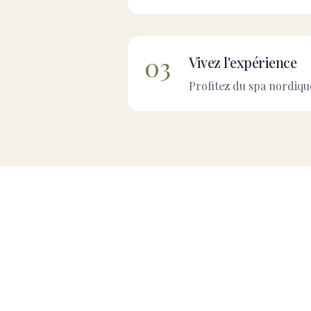
03
Vivez l'expérience
Profitez du spa nordique,