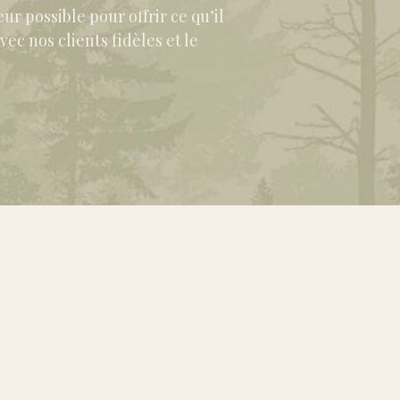
ur possible pour offrir ce qu’il
ec nos clients fidèles et le