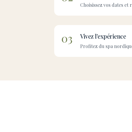
Choisissez vos dates et 
03
Vivez l'expérience
Profitez du spa nordique,