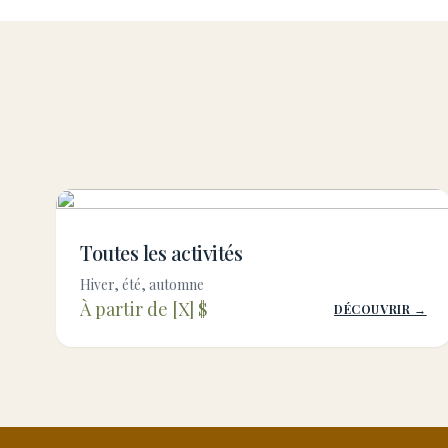
Toutes les activités
Hiver, été, automne
À partir de [X] $
DÉCOUVRIR →