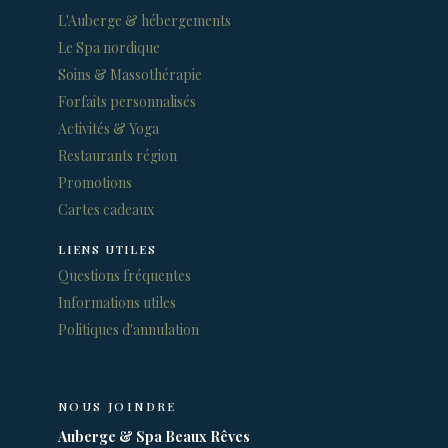
L'Auberge & hébergements
Le Spa nordique
Soins & Massothérapie
Forfaits personnalisés
Activités & Yoga
Restaurants région
Promotions
Cartes cadeaux
LIENS UTILES
Questions fréquentes
Informations utiles
Politiques d'annulation
NOUS JOINDRE
Auberge & Spa Beaux Rêves