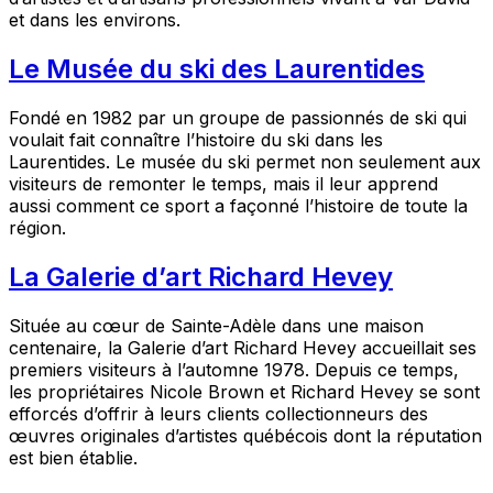
et dans les environs.
Le Musée du ski des Laurentides
Fondé en 1982 par un groupe de passionnés de ski qui
voulait fait connaître l’histoire du ski dans les
Laurentides. Le musée du ski permet non seulement aux
visiteurs de remonter le temps, mais il leur apprend
aussi comment ce sport a façonné l’histoire de toute la
région.
La Galerie d’art Richard Hevey
Située au cœur de Sainte-Adèle dans une maison
centenaire, la Galerie d’art Richard Hevey accueillait ses
premiers visiteurs à l’automne 1978. Depuis ce temps,
les propriétaires Nicole Brown et Richard Hevey se sont
efforcés d’offrir à leurs clients collectionneurs des
œuvres originales d’artistes québécois dont la réputation
est bien établie.