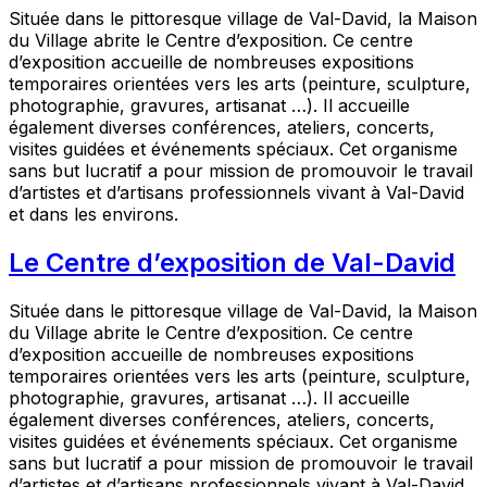
Située dans le pittoresque village de Val-David, la Maison
du Village abrite le Centre d’exposition. Ce centre
d’exposition accueille de nombreuses expositions
temporaires orientées vers les arts (peinture, sculpture,
photographie, gravures, artisanat …). Il accueille
également diverses conférences, ateliers, concerts,
visites guidées et événements spéciaux. Cet organisme
sans but lucratif a pour mission de promouvoir le travail
d’artistes et d’artisans professionnels vivant à Val-David
et dans les environs.
Le Centre d’exposition de Val-David
Située dans le pittoresque village de Val-David, la Maison
du Village abrite le Centre d’exposition. Ce centre
d’exposition accueille de nombreuses expositions
temporaires orientées vers les arts (peinture, sculpture,
photographie, gravures, artisanat …). Il accueille
également diverses conférences, ateliers, concerts,
visites guidées et événements spéciaux. Cet organisme
sans but lucratif a pour mission de promouvoir le travail
d’artistes et d’artisans professionnels vivant à Val-David