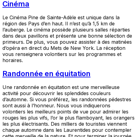
Cinéma
Le Cinéma Pine de Sainte-Adèle est unique dans la
région des Pays d’en haut. Il n’est qu’à 1,5 km de
l’auberge. Le cinéma possède plusieurs salles réparties
dans deux pavillons et présente une bonne sélection de
primeurs. De plus, vous pouvez assister à des matinées
d’opéra en direct du Mets de New York. La réception
vous renseignera volontiers sur les programmes et
horaires.
Randonnée en équitation
Une randonnée en équitation est une merveilleuse
activité pour découvrir les splendides couleurs
d’automne. Si vous préférez, les randonnées pédestres
sont aussi à l’honneur. Nous vous indiquerons
volontiers les meilleurs points de vue pour admirer les
rouges les plus vifs, l’or le plus flamboyant, les orangers
les plus électrisants. Des milliers de touristes viennent
chaque automne dans les Laurentides pour contempler
cette merveille de la nature. Et pour terminer la journée