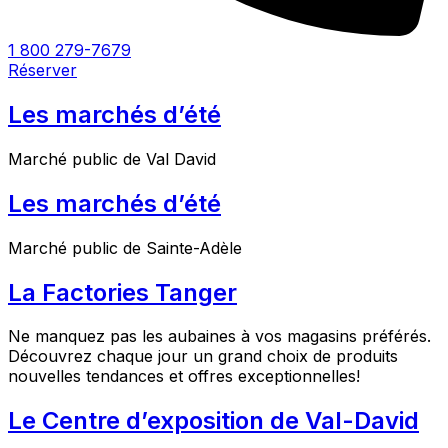
1 800 279-7679
Réserver
Les marchés d’été
Marché public de Val David
Les marchés d’été
Marché public de Sainte-Adèle
La Factories Tanger
Ne manquez pas les aubaines à vos magasins préférés.
Découvrez chaque jour un grand choix de produits
nouvelles tendances et offres exceptionnelles!
Le Centre d’exposition de Val-David