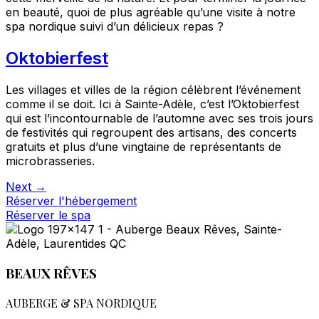
en beauté, quoi de plus agréable qu’une visite à notre
spa nordique suivi d’un délicieux repas ?
Oktobierfest
Les villages et villes de la région célèbrent l’événement
comme il se doit. Ici à Sainte-Adèle, c’est l’Oktobierfest
qui est l’incontournable de l’automne avec ses trois jours
de festivités qui regroupent des artisans, des concerts
gratuits et plus d’une vingtaine de représentants de
microbrasseries.
Next
→
Réserver l'hébergement
Réserver le spa
BEAUX RÊVES
AUBERGE & SPA NORDIQUE