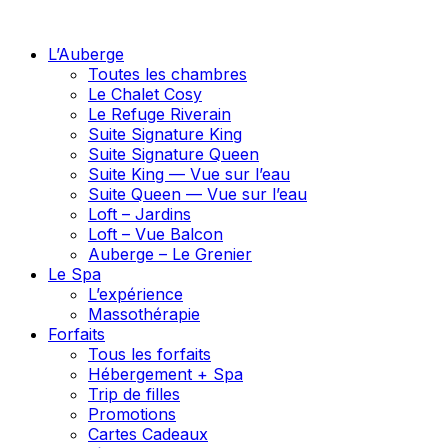
L’Auberge
Toutes les chambres
Le Chalet Cosy
Le Refuge Riverain
Suite Signature King
Suite Signature Queen
Suite King — Vue sur l’eau
Suite Queen — Vue sur l’eau
Loft – Jardins
Loft – Vue Balcon
Auberge – Le Grenier
Le Spa
L’expérience
Massothérapie
Forfaits
Tous les forfaits
Hébergement + Spa
Trip de filles
Promotions
Cartes Cadeaux