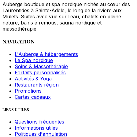
Auberge boutique et spa nordique nichés au cœur des
Laurentides à Sainte-Adèle, le long de la rivière aux
Mulets. Suites avec vue sur l’eau, chalets en pleine
nature, bains à remous, sauna nordique et
massothérapie.
NAVIGATION
L'Auberge & hébergements
Le Spa nordique
Soins & Massothérapie
Forfaits personnalisés
Activités & Yoga
Restaurants région
Promotions
Cartes cadeaux
LIENS UTILES
Questions fréquentes
Informations utiles
Politiques d'annulation