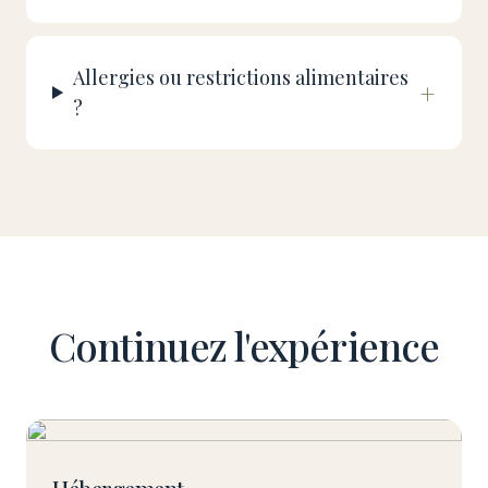
Allergies ou restrictions alimentaires
+
?
Continuez l'expérience