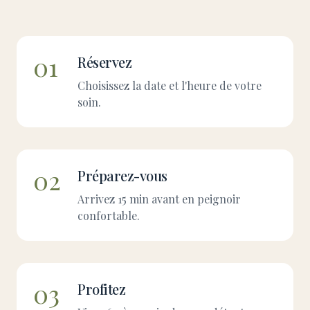
01
Réservez
Choisissez la date et l'heure de votre
soin.
02
Préparez-vous
Arrivez 15 min avant en peignoir
confortable.
03
Profitez