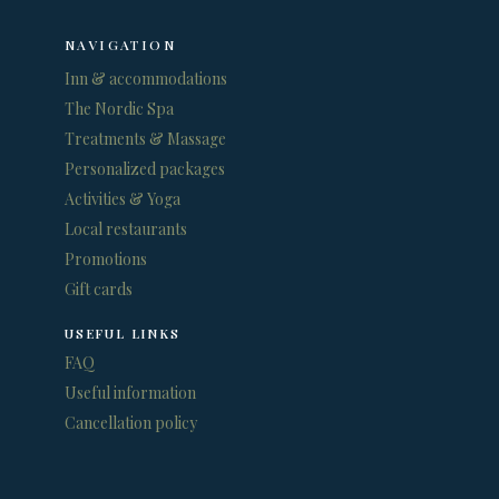
NAVIGATION
Inn & accommodations
The Nordic Spa
Treatments & Massage
Personalized packages
Activities & Yoga
Local restaurants
Promotions
Gift cards
USEFUL LINKS
FAQ
Useful information
Cancellation policy