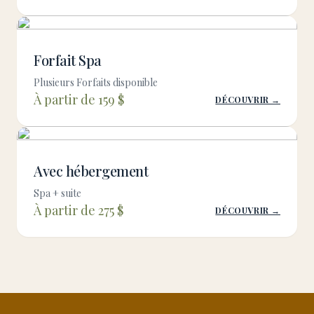
Forfait Spa
Plusieurs Forfaits disponible
À partir de 159 $
DÉCOUVRIR →
Avec hébergement
Spa + suite
À partir de 275 $
DÉCOUVRIR →