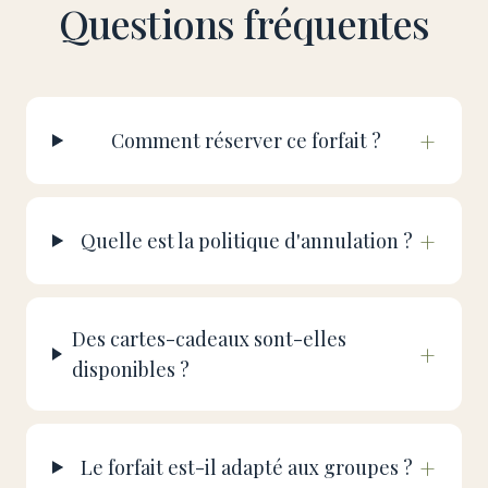
Questions fréquentes
+
Comment réserver ce forfait ?
+
Quelle est la politique d'annulation ?
Des cartes-cadeaux sont-elles
+
disponibles ?
+
Le forfait est-il adapté aux groupes ?