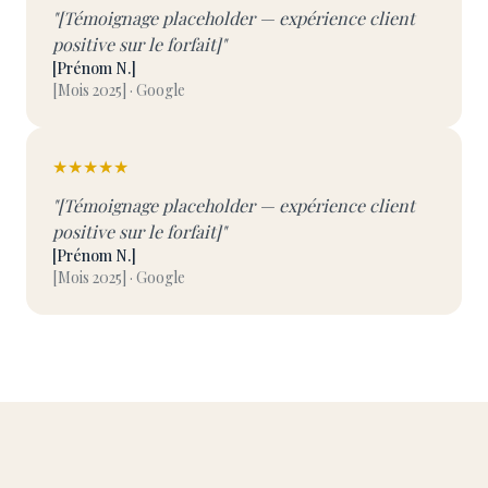
"[Témoignage placeholder — expérience client
positive sur le forfait]"
[Prénom N.]
[Mois 2025] · Google
★★★★★
"[Témoignage placeholder — expérience client
positive sur le forfait]"
[Prénom N.]
[Mois 2025] · Google