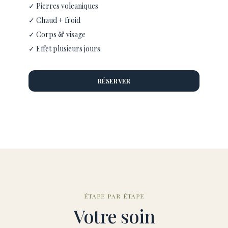
✓ Pierres volcaniques
✓ Chaud + froid
✓ Corps & visage
✓ Effet plusieurs jours
RÉSERVER
ÉTAPE PAR ÉTAPE
Votre soin