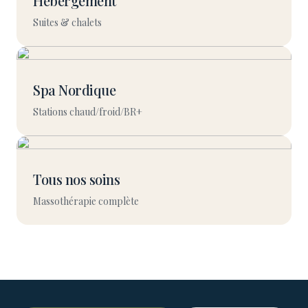
Hébergement
Suites & chalets
Spa Nordique
Stations chaud/froid/BR+
Tous nos soins
Massothérapie complète